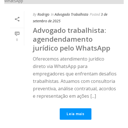
By
Rodrigo
In
Advogado Trabalhista
Posted
3 de
setembro de 2025
Advogado trabalhista:
agendendamento
0
jurídico pelo WhatsApp
Oferecemos atendimento jurídico
direto via WhatsApp para
empregadores que enfrentam desafios
trabalhistas. Atuamos com consultoria
preventiva, análise contratual, acordos
e representação em ações [...]
Leia mais