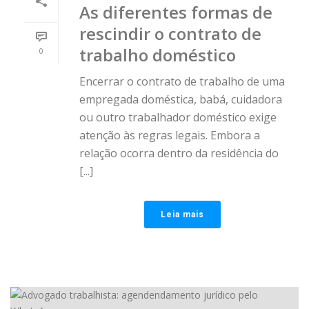
As diferentes formas de
rescindir o contrato de
trabalho doméstico
0
Encerrar o contrato de trabalho de uma
empregada doméstica, babá, cuidadora
ou outro trabalhador doméstico exige
atenção às regras legais. Embora a
relação ocorra dentro da residência do
[...]
Leia mais