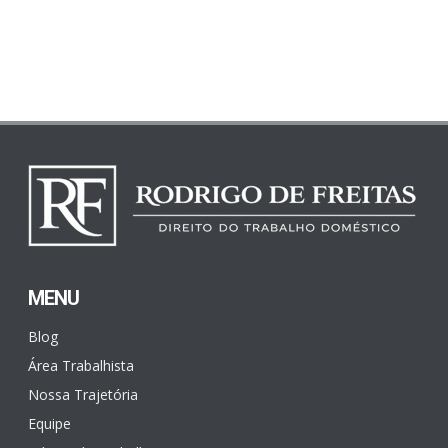
MENU
Blog
Área Trabalhista
Nossa Trajetória
Equipe