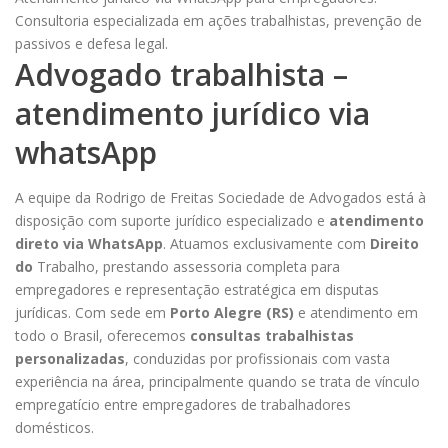
Consultoria especializada em ações trabalhistas, prevenção de
passivos e defesa legal.
Advogado trabalhista –
atendimento jurídico via
whatsApp
A equipe da Rodrigo de Freitas Sociedade de Advogados está à
disposição com suporte jurídico especializado e
atendimento
direto via WhatsApp
. Atuamos exclusivamente com
Direito
do
Trabalho
, prestando assessoria completa para
empregadores e representação estratégica em disputas
jurídicas. Com sede em
Porto Alegre (RS)
e atendimento em
todo o Brasil, oferecemos
consultas trabalhistas
personalizadas
, conduzidas por profissionais com vasta
experiência na área, principalmente quando se trata de
vínculo
empregatício entre empregadores de trabalhadores
domésticos.