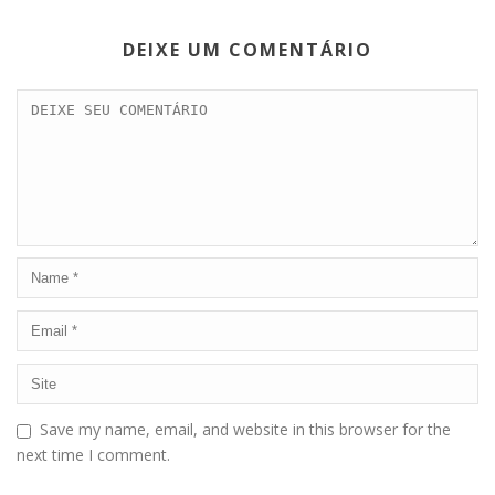
DEIXE UM COMENTÁRIO
Save my name, email, and website in this browser for the
next time I comment.