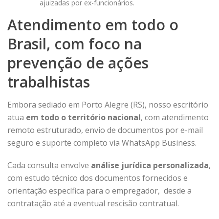
ajuizadas por ex-funcionários.
Atendimento em todo o
Brasil, com foco na
prevenção de ações
trabalhistas
Embora sediado em Porto Alegre (RS), nosso escritório
atua
em todo o território nacional
, com atendimento
remoto estruturado, envio de documentos por e-mail
seguro e suporte completo via WhatsApp Business.
Cada consulta envolve
análise jurídica personalizada
,
com estudo técnico dos documentos fornecidos e
orientação específica para o empregador, desde a
contratação até a eventual rescisão contratual.