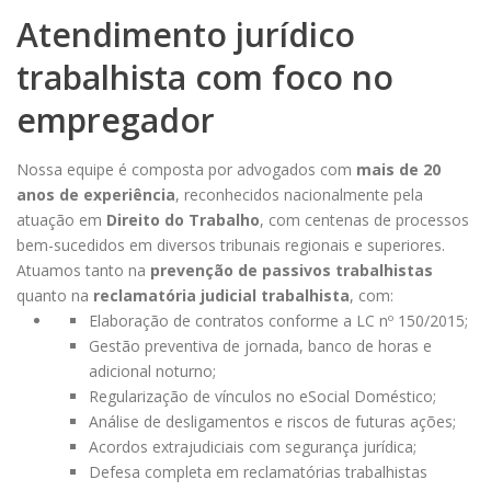
Atendimento jurídico
trabalhista com foco no
empregador
Nossa equipe é composta por advogados com
mais de 20
anos de experiência
, reconhecidos nacionalmente pela
atuação em
Direito do Trabalho
, com centenas de processos
bem-sucedidos em diversos tribunais regionais e superiores.
Atuamos tanto na
prevenção de passivos trabalhistas
quanto na
reclamatória judicial trabalhista
, com:
Elaboração de contratos conforme a
LC nº 150/2015;
Gestão preventiva de jornada, banco de horas e
adicional noturno;
Regularização de vínculos no eSocial Doméstico;
Análise de desligamentos e riscos de futuras ações;
Acordos extrajudiciais
com segurança jurídica;
Defesa completa em reclamatórias trabalhistas