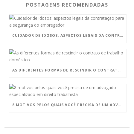
POSTAGENS RECOMENDADAS
CUIDADOR DE IDOSOS: ASPECTOS LEGAIS DA CONTRATAÇÃO PARA A SEGURANÇA DO EMPREGADOR
AS DIFERENTES FORMAS DE RESCINDIR O CONTRATO DE TRABALHO DOMÉSTICO
8 MOTIVOS PELOS QUAIS VOCÊ PRECISA DE UM ADVOGADO ESPECIALIZADO EM DIREITO TRABALHISTA