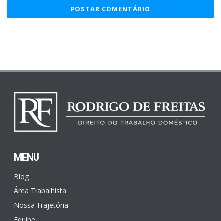
MENU
Blog
Área Trabalhista
Nossa Trajetória
Equipe