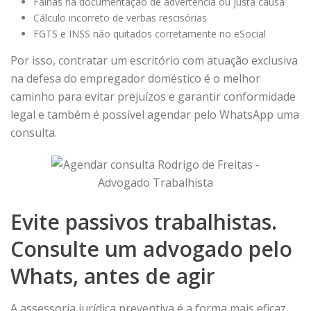
Falhas na documentação de advertência ou justa causa
Cálculo incorreto de verbas rescisórias
FGTS e INSS não quitados corretamente no eSocial
Por isso, contratar um escritório com atuação exclusiva
na defesa do empregador doméstico é o melhor
caminho para evitar prejuízos e garantir conformidade
legal e também é possível agendar pelo WhatsApp uma
consulta.
Evite passivos trabalhistas.
Consulte um advogado pelo
Whats, antes de agir
A assessoria jurídica preventiva é a forma mais eficaz