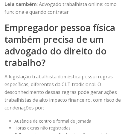
Leia também
:
Advogado trabalhista online: como
funciona e quando contratar
Empregador pessoa física
também precisa de um
advogado do direito do
trabalho?
A legislação trabalhista doméstica possui regras
específicas,
diferentes da CLT tradicional. O
desconhecimento dessas regras pode gerar
ações
trabalhistas de alto impacto financeiro
, com risco de
condenações por:
Ausência de controle formal de jornada
Horas extras não registradas