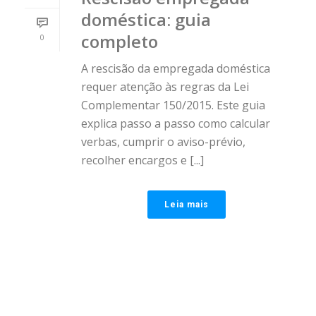
doméstica: guia
completo
0
A rescisão da empregada doméstica
requer atenção às regras da Lei
Complementar 150/2015. Este guia
explica passo a passo como calcular
verbas, cumprir o aviso-prévio,
recolher encargos e [...]
Leia mais