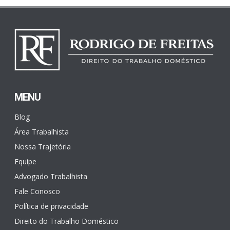
MENU
Blog
Área Trabalhista
Nossa Trajetória
Equipe
Advogado Trabalhista
Fale Conosco
Política de privacidade
Direito do Trabalho Doméstico