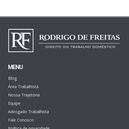
MENU
Blog
Área Trabalhista
Nossa Trajetória
Equipe
Advogado Trabalhista
Fale Conosco
Política de privacidade