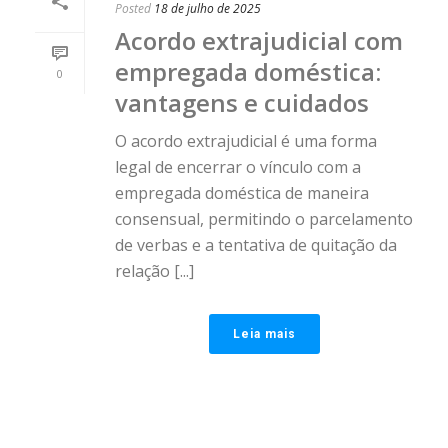
Posted
18 de julho de 2025
Acordo extrajudicial com
empregada doméstica:
0
vantagens e cuidados
O acordo extrajudicial é uma forma
legal de encerrar o vínculo com a
empregada doméstica de maneira
consensual, permitindo o parcelamento
de verbas e a tentativa de quitação da
relação [...]
Leia mais