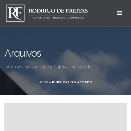
Arquivos
Arquivos para a etiqueta: "rubricas no acordo"
HOME
»
RUBRICAS NO ACORDO