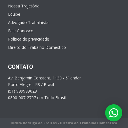
Nossa Trajetória
Equipe
Advogado Trabalhista
Fale Conosco
Política de privacidade
Direito do Trabalho Doméstico
CONTATO
Av. Benjamin Constant, 1130 - 5º andar
Porto Alegre - RS / Brasil
(51) 999999629
0800-007-2707 em Todo Brasil
©2026 Rodrigo de Freitas - Direito do Trabalho Doméstico