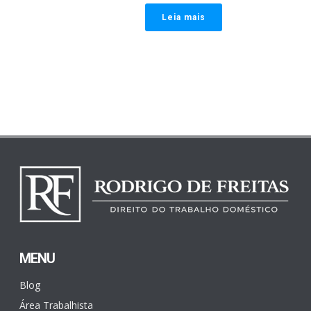
Leia mais
MENU
Blog
Área Trabalhista