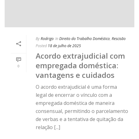
By
Rodrigo
In
Direito do Trabalho Doméstico
,
Rescisão
Posted
18 de julho de 2025
Acordo extrajudicial com
empregada doméstica:
0
vantagens e cuidados
O acordo extrajudicial é uma forma
legal de encerrar o vínculo com a
empregada doméstica de maneira
consensual, permitindo o parcelamento
de verbas e a tentativa de quitação da
relação [...]