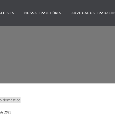
ALHISTA
NOSSA TRAJETÓRIA
ADVOGADOS TRABALHI
 de 2025