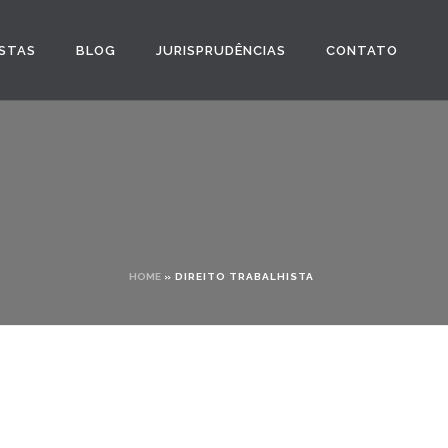
STAS
BLOG
JURISPRUDÊNCIAS
CONTATO
HOME
»
DIREITO TRABALHISTA