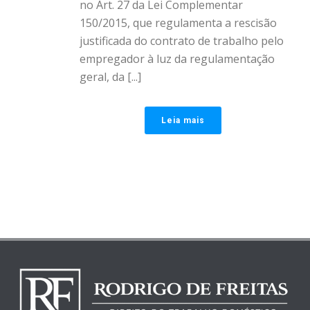
no Art. 27 da Lei Complementar
150/2015, que regulamenta a rescisão
justificada do contrato de trabalho pelo
empregador à luz da regulamentação
geral, da [...]
Leia mais