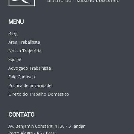
MENU
Blog
Área Trabalhista
Nossa Trajetória
Equipe
Advogado Trabalhista
Fale Conosco
Política de privacidade
Direito do Trabalho Doméstico
CONTATO
Av. Benjamin Constant, 1130 - 5º andar
Porto Alegre - RS / Brasil