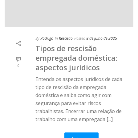
By
Rodrigo
In
Rescisão
Posted
8 de julho de 2025
Tipos de rescisão
empregada doméstica:
aspectos jurídicos
0
Entenda os aspectos jurídicos de cada
tipo de rescisão da empregada
doméstica e saiba como agir com
segurança para evitar riscos
trabalhistas. Encerrar uma relação de
trabalho com uma empregada [...]