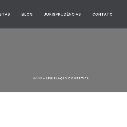
STAS
BLOG
JURISPRUDÊNCIAS
CONTATO
HOME
»
LEGISLAÇÃO DOMÉSTICA