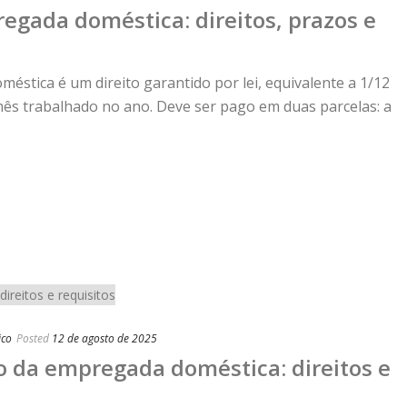
regada doméstica: direitos, prazos e
éstica é um direito garantido por lei, equivalente a 1/12
s trabalhado no ano. Deve ser pago em duas parcelas: a
ico
Posted
12 de agosto de 2025
 da empregada doméstica: direitos e