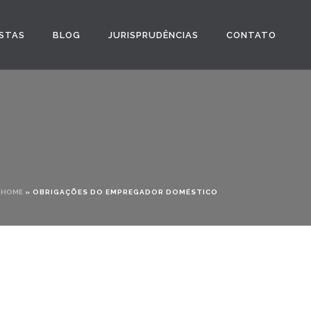
STAS
BLOG
JURISPRUDÊNCIAS
CONTATO
HOME
»
OBRIGAÇÕES DO EMPREGADOR DOMÉSTICO