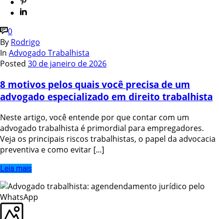
0
By
Rodrigo
In
Advogado Trabalhista
Posted
30 de janeiro de 2026
8 motivos pelos quais você precisa de um
advogado especializado em direito trabalhista
Neste artigo, você entende por que contar com um
advogado trabalhista é primordial para empregadores.
Veja os principais riscos trabalhistas, o papel da advocacia
preventiva e como evitar [...]
Leia mais