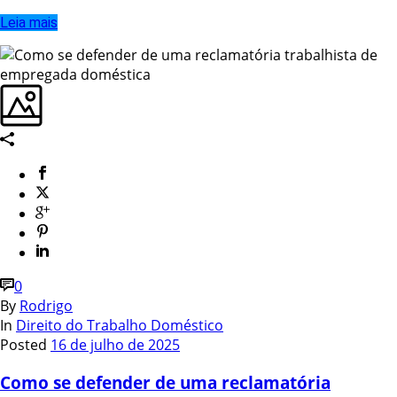
Leia mais
0
By
Rodrigo
In
Direito do Trabalho Doméstico
Posted
16 de julho de 2025
Como se defender de uma reclamatória