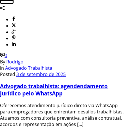
0
By
Rodrigo
In
Advogado Trabalhista
Posted
3 de setembro de 2025
Advogado trabalhista: agendendamento
jurídico pelo WhatsApp
Oferecemos atendimento jurídico direto via WhatsApp
para empregadores que enfrentam desafios trabalhistas.
Atuamos com consultoria preventiva, análise contratual,
acordos e representação em ações [...]