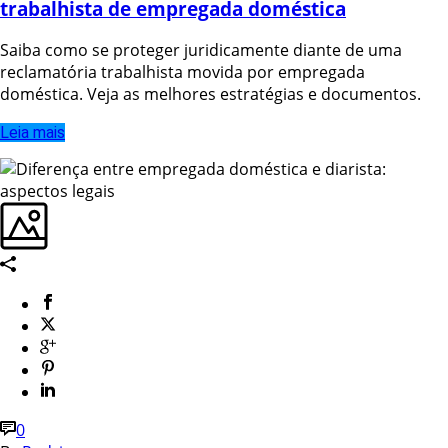
trabalhista de empregada doméstica
Saiba como se proteger juridicamente diante de uma
reclamatória trabalhista movida por empregada
doméstica. Veja as melhores estratégias e documentos.
Leia mais
0