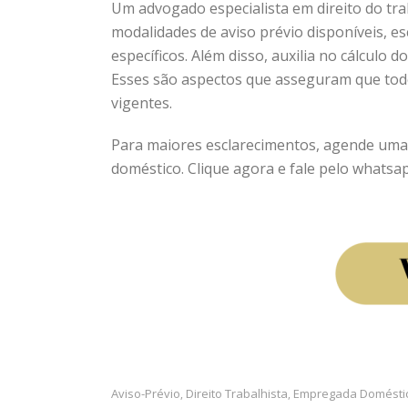
Um advogado especialista em direito do tra
modalidades de aviso prévio disponíveis, es
específicos. Além disso, auxilia no cálculo 
Esses são aspectos que asseguram que tod
vigentes.
Para maiores esclarecimentos, agende uma 
doméstico. Clique agora e fale pelo whats
Aviso-Prévio
Direito Trabalhista
Empregada Domésti
,
,