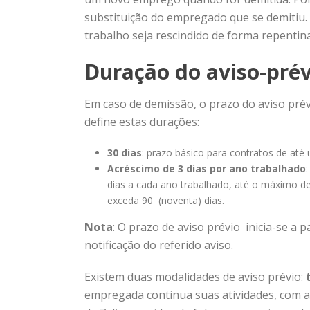
substituição do empregado que se demitiu. 
trabalho seja rescindido de forma repentin
Duração do aviso-pré
Em caso de demissão, o prazo do aviso prév
define estas durações:
30 dias
: prazo básico para contratos de até
Acréscimo de 3 dias por ano trabalhado
dias a cada ano trabalhado, até o máximo de
exceda 90 (noventa) dias.
Nota
: O prazo de aviso prévio inicia-se a 
notificação do referido aviso.
Existem duas modalidades de aviso prévio:
empregada continua suas atividades, com a 