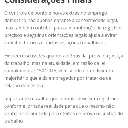
O controle de ponto e horas extras no emprego
doméstico não apenas garante a conformidade legal,
mas também contribui para a manutenção de registros
precisos e seguir as orientações legais ajuda a evitar
conflitos futuros e, inclusive, ações trabalhistas.
Existem discussões quanto ao ônus da prova na justiça
do trabalho, mas na atualidade, em razão da lei
complementar 150/2015, vem sendo entendimento
majoritário que é do empregador por tratar-se de
relação doméstica.
Importante ressaltar que o ponto deve ser registrado
conforme jornada realidade para que o mesmo não
venha a ser anulado para efeitos de prova na justiça do
trabalho.