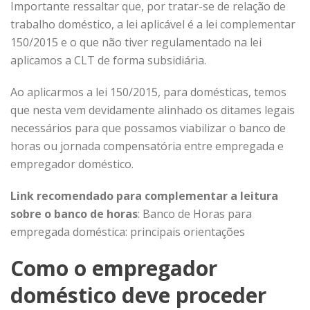
Importante ressaltar que, por tratar-se de relação de
trabalho doméstico, a lei aplicável é a lei complementar
150/2015 e o que não tiver regulamentado na lei
aplicamos a CLT de forma subsidiária.
Ao aplicarmos a lei 150/2015, para domésticas, temos
que nesta vem devidamente alinhado os ditames legais
necessários para que possamos viabilizar o banco de
horas ou jornada compensatória entre empregada e
empregador doméstico.
Link recomendado para complementar a leitura
sobre o banco de horas
:
Banco de Horas para
empregada doméstica: principais orientações
Como o empregador
doméstico deve proceder