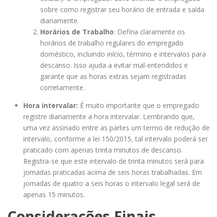
sobre como registrar seu horário de entrada e saída
diariamente.
Horários de Trabalho
: Defina claramente os
horários de trabalho regulares do empregado
doméstico, incluindo início, término e intervalos para
descanso. Isso ajuda a evitar mal-entendidos e
garante que as horas extras sejam registradas
corretamente.
Hora intervalar:
É muito importante que o empregado
registre diariamente a hora intervalar. Lembrando que,
uma vez assinado entre as partes um termo de redução de
intervalo, conforme a lei 150/2015, tal intervalo poderá ser
praticado com apenas trinta minutos de descanso.
Registra-se que este intervalo de trinta minutos será para
jornadas praticadas acima de seis horas trabalhadas. Em
jornadas de quatro a seis horas o intervalo legal será de
apenas 15 minutos.
Considerações Finais