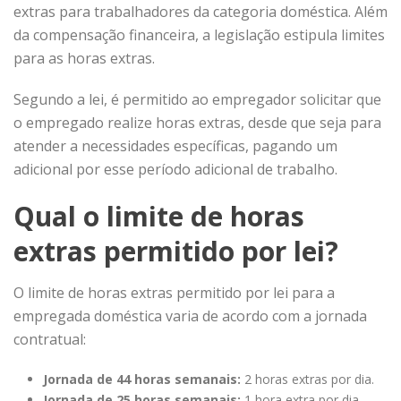
extras para trabalhadores da categoria doméstica. Além
da compensação financeira, a legislação estipula limites
para as horas extras.
Segundo a lei, é permitido ao empregador solicitar que
o empregado realize horas extras, desde que seja para
atender a necessidades específicas, pagando um
adicional por esse período adicional de trabalho.
Qual o limite de horas
extras permitido por lei?
O limite de horas extras permitido por lei para a
empregada doméstica varia de acordo com a jornada
contratual:
Jornada de 44 horas semanais:
2 horas extras por dia.
Jornada de 25 horas semanais:
1 hora extra por dia.