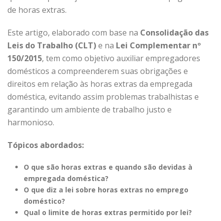
de horas extras.
Este artigo, elaborado com base na
Consolidação das
Leis do Trabalho (CLT)
e na
Lei Complementar nº
150/2015
, tem como objetivo auxiliar empregadores
domésticos a compreenderem suas obrigações e
direitos em relação às horas extras da empregada
doméstica, evitando assim problemas trabalhistas e
garantindo um ambiente de trabalho justo e
harmonioso.
Tópicos abordados:
O que são horas extras e quando são devidas à
empregada doméstica?
O que diz a lei sobre horas extras no emprego
doméstico?
Qual o limite de horas extras permitido por lei?