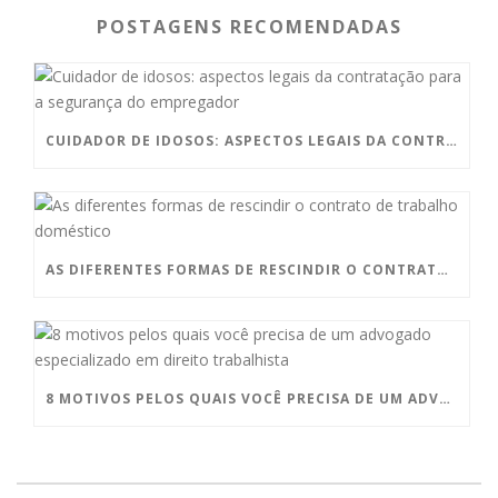
POSTAGENS RECOMENDADAS
CUIDADOR DE IDOSOS: ASPECTOS LEGAIS DA CONTRATAÇÃO PARA A SEGURANÇA DO EMPREGADOR
AS DIFERENTES FORMAS DE RESCINDIR O CONTRATO DE TRABALHO DOMÉSTICO
8 MOTIVOS PELOS QUAIS VOCÊ PRECISA DE UM ADVOGADO ESPECIALIZADO EM DIREITO TRABALHISTA