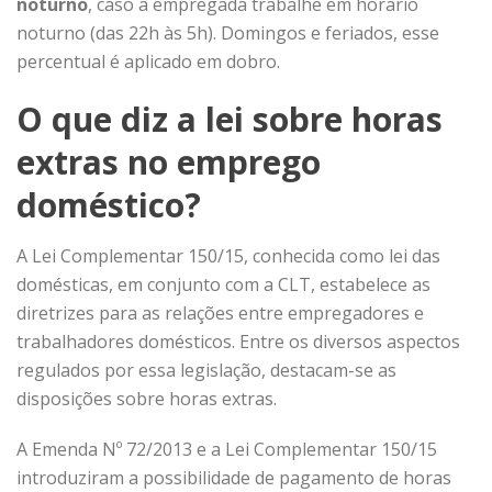
noturno
, caso a empregada trabalhe em horário
noturno (das 22h às 5h). Domingos e feriados, esse
percentual é aplicado em dobro.
O que diz a lei sobre horas
extras no emprego
doméstico?
A Lei Complementar 150/15, conhecida como lei das
domésticas, em conjunto com a CLT, estabelece as
diretrizes para as relações entre empregadores e
trabalhadores domésticos. Entre os diversos aspectos
regulados por essa legislação, destacam-se as
disposições sobre horas extras.
A Emenda Nº 72/2013 e a Lei Complementar 150/15
introduziram a possibilidade de pagamento de horas