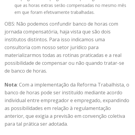
que as horas extras serão compensadas no mesmo mês
em que foram efetivamente trabalhadas.
OBS: Não podemos confundir banco de horas com
jornada compensatória, haja vista que são dois
institutos distintos. Para isso indicamos uma
consultoria com nosso setor jurídico para
materializarmos todas as rotinas praticadas e a real
possibilidade de compensar ou não quando tratar-se
de banco de horas.
Nota
: Com a implementação da Reforma Trabalhista, o
banco de horas pode ser instituído mediante acordo
individual entre empregador e empregado, expandindo
as possibilidades em relação à regulamentação
anterior, que exigia a previsão em convenção coletiva
para tal prática ser adotada.