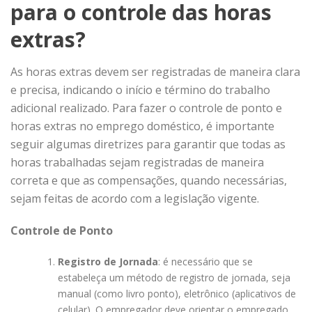
para o controle das horas
extras?
As horas extras devem ser registradas de maneira clara
e precisa, indicando o início e término do trabalho
adicional realizado. Para fazer o controle de ponto e
horas extras no emprego doméstico, é importante
seguir algumas diretrizes para garantir que todas as
horas trabalhadas sejam registradas de maneira
correta e que as compensações, quando necessárias,
sejam feitas de acordo com a legislação vigente.
Controle de Ponto
Registro de Jornada
: é necessário que se
estabeleça um método de registro de jornada, seja
manual (como livro ponto), eletrônico (aplicativos de
celular). O empregador deve orientar o empregado