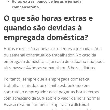
Horas extras, banco de horas e jornada
compensatória.
O que são horas extras e
quando são devidas à
empregada doméstica?
Horas extras são aquelas excedentes à jornada diária
ou semanal contratual do trabalhador. No caso da
empregada doméstica, a jornada de trabalho não pode
ultrapassar 44 horas semanais ou 8 horas diárias.
Portanto, sempre que a empregada doméstica
trabalhar mais do que o limite estabelecido em
contrato, o empregador deve pagar as horas extras
com acréscimo de 50% sobre o valor da hora normal.
Esse acréscimo também se aplica ao
adicional