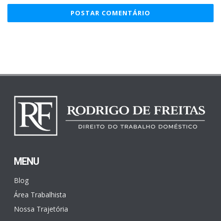
MENU
Blog
Área Trabalhista
Nossa Trajetória