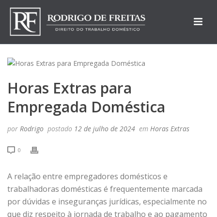
Horas Extras para
Empregada Doméstica
por
Rodrigo
postado
12 de julho de 2024
em
Horas Extras
0
A relação entre empregadores domésticos e
trabalhadoras domésticas é frequentemente marcada
por dúvidas e inseguranças jurídicas, especialmente no
que diz respeito à jornada de trabalho e ao pagamento