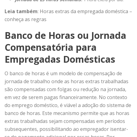
Leia também
:
Horas extras da empregada doméstica –
conheça as regras
Banco de Horas ou Jornada
Compensatória para
Empregadas Domésticas
O banco de horas é um modelo de compensação de
jornada de trabalho onde as horas extras trabalhadas
são compensadas com folgas ou redução na jornada,
em vez de serem pagas financeiramente. No contexto
do emprego doméstico, é viável a adoção do sistema de
banco de horas. Este mecanismo permite que as horas
extras trabalhadas sejam compensadas em períodos
subsequentes, possibilitando ao empregador isentar-
se do pagamento adicional por essas horas. Por