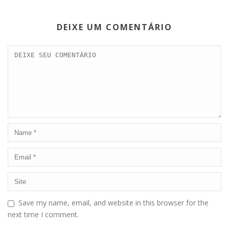
DEIXE UM COMENTÁRIO
Save my name, email, and website in this browser for the
next time I comment.