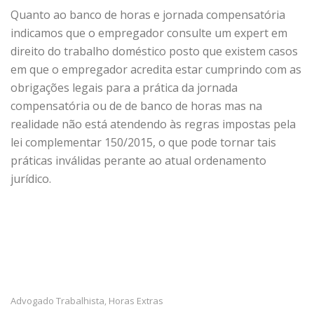
Quanto ao banco de horas e jornada compensatória
indicamos que o empregador consulte um expert em
direito do trabalho doméstico posto que existem casos
em que o empregador acredita estar cumprindo com as
obrigações legais para a prática da jornada
compensatória ou de de banco de horas mas na
realidade não está atendendo às regras impostas pela
lei complementar 150/2015, o que pode tornar tais
práticas inválidas perante ao atual ordenamento
jurídico.
Advogado Trabalhista
Horas Extras
,