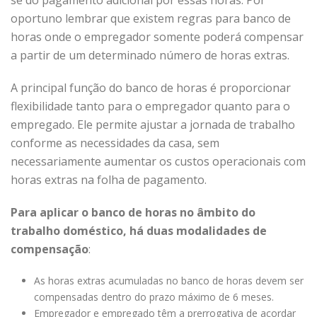
oportuno lembrar que existem regras para banco de
horas onde o empregador somente poderá compensar
a partir de um determinado número de horas extras.
A principal função do banco de horas é proporcionar
flexibilidade tanto para o empregador quanto para o
empregado. Ele permite ajustar a jornada de trabalho
conforme as necessidades da casa, sem
necessariamente aumentar os custos operacionais com
horas extras na folha de pagamento.
Para aplicar o banco de horas no âmbito do
trabalho doméstico, há duas modalidades de
compensação
:
As horas extras acumuladas no banco de horas devem ser
compensadas dentro do prazo máximo de 6 meses.
Empregador e empregado têm a prerrogativa de acordar