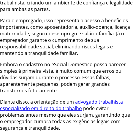
trabalhista, criando um ambiente de confiança e legalidade
para ambas as partes.
Para o empregado, isso representa o acesso a benefícios
importantes, como aposentadoria, auxílio-doença, licença
maternidade, seguro-desemprego e salário-família. Já o
empregador garante o cumprimento de sua
responsabilidade social, eliminando riscos legais e
mantendo a tranquilidade familiar.
Embora o cadastro no eSocial Doméstico possa parecer
simples à primeira vista, é muito comum que erros ou
dúvidas surjam durante o processo. Essas falhas,
aparentemente pequenas, podem gerar grandes
transtornos futuramente.
Diante disso, a orientação de um
advogado trabalhista
especializado em direito do trabalho
pode evitar
problemas antes mesmo que eles surjam, garantindo que
o empregador cumpra todas as exigências legais com
segurança e tranquilidade.