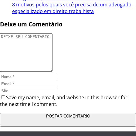
8 motivos pelos quais você precisa de um advogado
especializado em direito trabalhista
Deixe um Comentário
Save my name, email, and website in this browser for
the next time I comment.