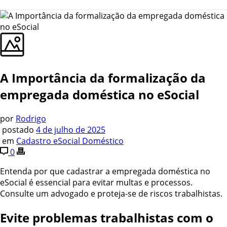
A Importância da formalização da
empregada doméstica no eSocial
por
Rodrigo
postado
4 de julho de 2025
em
Cadastro eSocial Doméstico
0
Entenda por que cadastrar a empregada doméstica no
eSocial é essencial para evitar multas e processos.
Consulte um advogado e proteja-se de riscos trabalhistas.
Evite problemas trabalhistas com o