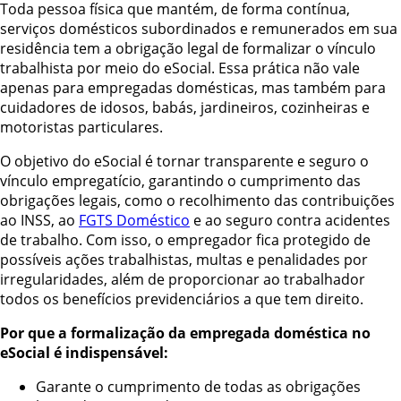
Toda pessoa física que mantém, de forma contínua,
serviços domésticos subordinados e remunerados em sua
residência tem a obrigação legal de formalizar o vínculo
trabalhista por meio do eSocial. Essa prática não vale
apenas para empregadas domésticas, mas também para
cuidadores de idosos, babás, jardineiros, cozinheiras e
motoristas particulares.
O objetivo do eSocial é tornar transparente e seguro o
vínculo empregatício, garantindo o cumprimento das
obrigações legais, como o recolhimento das contribuições
ao INSS, ao
FGTS Doméstico
e ao seguro contra acidentes
de trabalho. Com isso, o empregador fica protegido de
possíveis ações trabalhistas, multas e penalidades por
irregularidades, além de proporcionar ao trabalhador
todos os benefícios previdenciários a que tem direito.
Por que a formalização da empregada doméstica no
eSocial é indispensável:
Garante o cumprimento de todas as obrigações