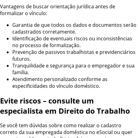
Vantagens de buscar orientação jurídica antes de
formalizar o vínculo:
Garantia de que todos os dados e documentos serão
cadastrados corretamente.
Identificação de eventuais riscos ou inconsistências
no processo de formalização.
Prevenção de passivos trabalhistas e previdenciários
futuros.
Tranquilidade e segurança para o empregador e sua
família.
Atendimento personalizado conforme as
especificidades do vínculo doméstico.
Evite riscos – consulte um
especialista em Direito do Trabalho
Se você tem dúvidas sobre como realizar o cadastro
correto da sua empregada doméstica no eSocial ou quer