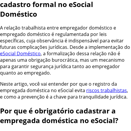
cadastro formal no eSocial
Doméstico
A relação trabalhista entre empregador doméstico e
empregado doméstico é regulamentada por leis
específicas, cuja observância é indispensável para evitar
futuras complicações jurídicas. Desde a implementação do
eSocial Doméstico
, a formalização dessa relação não é
apenas uma obrigação burocrática, mas um mecanismo
para garantir segurança jurídica tanto ao empregador
quanto ao empregado.
Neste artigo, você vai entender por que o registro da
empregada doméstica no eSocial evita
riscos trabalhistas
,
e como a prevenção é a chave para tranquilidade jurídica.
Por que é obrigatório cadastrar a
empregada doméstica no eSocial?