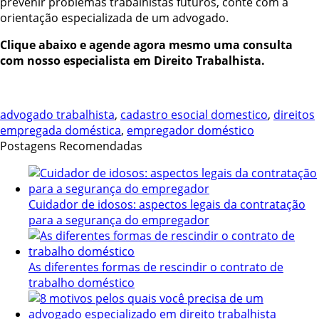
prevenir problemas trabalhistas futuros, conte com a
orientação especializada de um advogado.
Clique abaixo e agende agora mesmo uma consulta
com nosso especialista em Direito Trabalhista.
advogado trabalhista
,
cadastro esocial domestico
,
direitos
empregada doméstica
,
empregador doméstico
Postagens Recomendadas
Cuidador de idosos: aspectos legais da contratação
para a segurança do empregador
As diferentes formas de rescindir o contrato de
trabalho doméstico