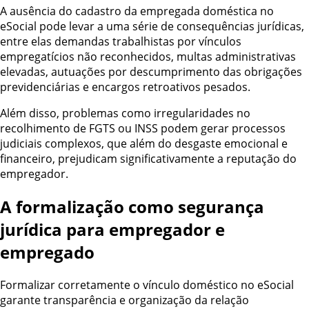
A ausência do cadastro da empregada doméstica no
eSocial pode levar a uma série de consequências jurídicas,
entre elas demandas trabalhistas por vínculos
empregatícios não reconhecidos, multas administrativas
elevadas, autuações por descumprimento das obrigações
previdenciárias e encargos retroativos pesados.
Além disso, problemas como irregularidades no
recolhimento de FGTS ou INSS podem gerar processos
judiciais complexos, que além do desgaste emocional e
financeiro, prejudicam significativamente a reputação do
empregador.
A formalização como segurança
jurídica para empregador e
empregado
Formalizar corretamente o vínculo doméstico no eSocial
garante transparência e organização da relação