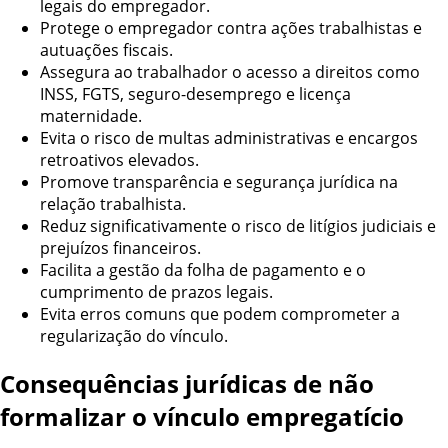
legais do empregador.
Protege o empregador contra ações trabalhistas e
autuações fiscais.
Assegura ao trabalhador o acesso a direitos como
INSS, FGTS, seguro-desemprego e licença
maternidade.
Evita o risco de multas administrativas e encargos
retroativos elevados.
Promove transparência e segurança jurídica na
relação trabalhista.
Reduz significativamente o risco de litígios judiciais e
prejuízos financeiros.
Facilita a gestão da folha de pagamento e o
cumprimento de prazos legais.
Evita erros comuns que podem comprometer a
regularização do vínculo.
Consequências jurídicas de não
formalizar o vínculo empregatício