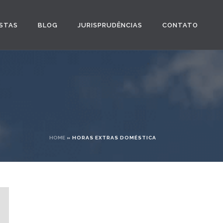
STAS
BLOG
JURISPRUDÊNCIAS
CONTATO
HOME
»
HORAS EXTRAS DOMÉSTICA