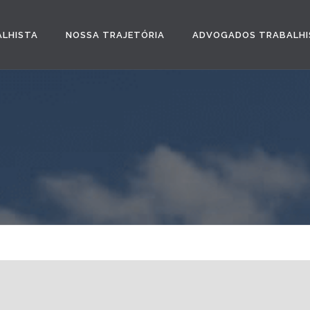
ALHISTA
NOSSA TRAJETÓRIA
ADVOGADOS TRABALHI