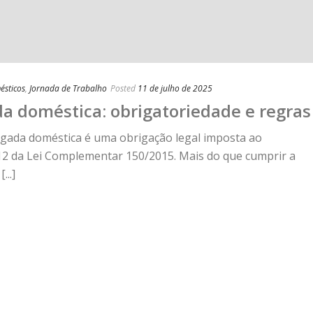
ésticos
,
Jornada de Trabalho
Posted
11 de julho de 2025
da doméstica: obrigatoriedade e regras
gada doméstica é uma obrigação legal imposta ao
12 da Lei Complementar 150/2015. Mais do que cumprir a
...]