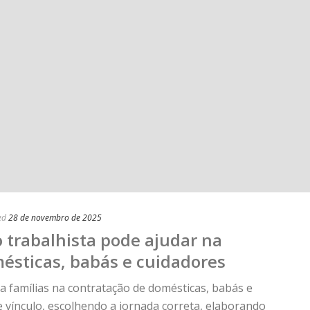
ed
28 de novembro de 2025
trabalhista pode ajudar na
ésticas, babás e cuidadores
a famílias na contratação de domésticas, babás e
e vínculo, escolhendo a jornada correta, elaborando