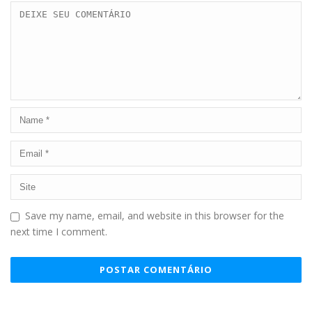
Save my name, email, and website in this browser for the
next time I comment.