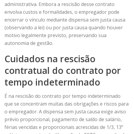
administrativa. Embora a rescisão desse contrato
envolva custos e formalidades, o empregador pode
encerrar o vínculo mediante dispensa sem justa causa
(observando a lei) ou por justa causa quando houver
motivo legalmente previsto, preservando sua
autonomia de gestão.
Cuidados na rescisão
contratual do contrato por
tempo indeterminado
É na rescisão do contrato por tempo indeterminado
que se concentram muitas das obrigações e riscos para
o empregador. A dispensa sem justa causa exige aviso
prévio proporcional, pagamento de saldo de salário,
férias vencidas e proporcionais acrescidas de 1/3, 13º