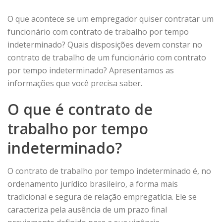
O que acontece se um empregador quiser contratar um
funcionário com contrato de trabalho por tempo
indeterminado? Quais disposições devem constar no
contrato de trabalho de um funcionário com contrato
por tempo indeterminado? Apresentamos as
informações que você precisa saber.
O que é contrato de
trabalho por tempo
indeterminado?
O contrato de trabalho por tempo indeterminado é, no
ordenamento jurídico brasileiro, a forma mais
tradicional e segura de relação empregatícia. Ele se
caracteriza pela ausência de um prazo final