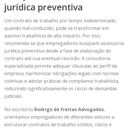
jurídica preventiva
Um contrato de trabalho por tempo indeterminado,
quando mal conduzido, pode se transformar em
passivo trabalhista de alto impacto. Por isso,
recomenda-se que empregadores busquem assessoria
jurídica preventiva desde a fase de elaboração do
contrato até sua eventual rescisão. A consultoria
especializada permite adequar cláusulas ao perfil da
empresa, harmonizar obrigações legais com normas
coletivas e adotar práticas de compliance trabalhista,
reduzindo significativamente os riscos de demandas
judiciais.
No escritório
Rodrigo de Freitas Advogados
,
orientamos empregadores de diferentes setores a
estruturar contratos de trabalho sólidos, claros e