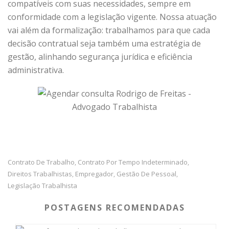
compatíveis com suas necessidades, sempre em
conformidade com a legislação vigente. Nossa atuação
vai além da formalização: trabalhamos para que cada
decisão contratual seja também uma estratégia de
gestão, alinhando segurança jurídica e eficiência
administrativa.
Contrato De Trabalho
Contrato Por Tempo Indeterminado
,
,
Direitos Trabalhistas
Empregador
Gestão De Pessoal
,
,
,
Legislação Trabalhista
POSTAGENS RECOMENDADAS