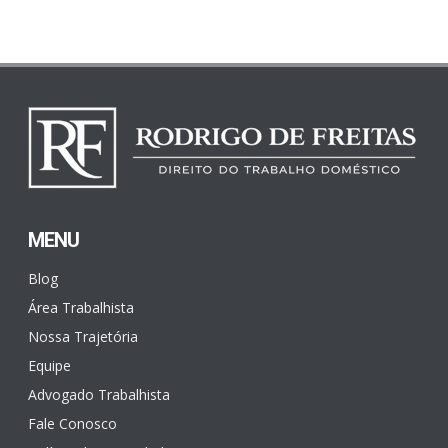
MENU
Blog
Área Trabalhista
Nossa Trajetória
Equipe
Advogado Trabalhista
Fale Conosco