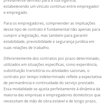
previamente definido para a sua vigência,
estabelecendo um vínculo contínuo entre empregador
e empregado.
Para os empregadores, compreender as implicações
desse tipo de contrato é fundamental não apenas para
cumprir a legislação, mas também para garantir
estabilidade, previsibilidade e segurança jurídica em
suas relações de trabalho.
Diferentemente dos contratos por prazo determinado,
utilizados em situações específicas, como experiência,
substituição transitória ou atividades sazonais, o
contrato por tempo indeterminado reflete a expectativa
de permanência e continuidade do serviço prestado.
Essa modalidade se ajusta perfeitamente à dinâmica da
maioria das empresas e empregadores domésticos que
necessitam de mão de obra estável e de longo prazo,