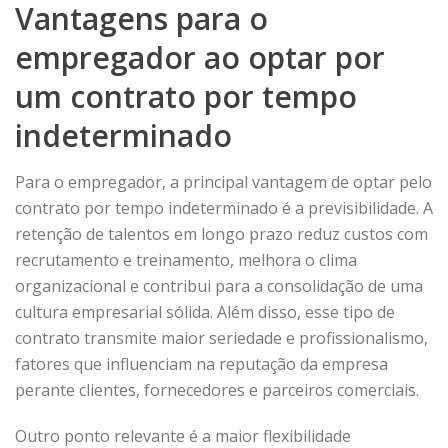
Vantagens para o
empregador ao optar por
um contrato por tempo
indeterminado
Para o empregador, a principal vantagem de optar pelo
contrato por tempo indeterminado é a previsibilidade. A
retenção de talentos em longo prazo reduz custos com
recrutamento e treinamento, melhora o clima
organizacional e contribui para a consolidação de uma
cultura empresarial sólida. Além disso, esse tipo de
contrato transmite maior seriedade e profissionalismo,
fatores que influenciam na reputação da empresa
perante clientes, fornecedores e parceiros comerciais.
Outro ponto relevante é a maior flexibilidade