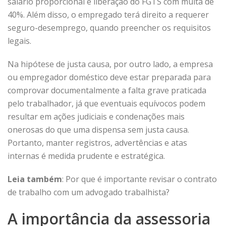
salário proporcional e liberação do FGTS com multa de
40%. Além disso, o empregado terá direito a requerer
seguro-desemprego, quando preencher os requisitos
legais.
Na hipótese de justa causa, por outro lado, a empresa
ou empregador doméstico deve estar preparada para
comprovar documentalmente a falta grave praticada
pelo trabalhador, já que eventuais equívocos podem
resultar em ações judiciais e condenações mais
onerosas do que uma dispensa sem justa causa.
Portanto, manter registros, advertências e atas
internas é medida prudente e estratégica.
Leia também
:
Por que é importante revisar o contrato
de trabalho com um advogado trabalhista?
A importância da assessoria