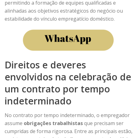
permitindo a formação de equipes qualificadas e
alinhadas aos objetivos estratégicos do negócio ou
estabilidade do
vínculo empregatício doméstico.
Direitos e deveres
envolvidos na celebração de
um contrato por tempo
indeterminado
No contrato por tempo indeterminado, o empregador
assume
obrigações trabalhistas
que precisam ser
cumpridas de forma rigorosa. Entre as principais estão,