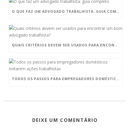
O QUE FAZ UM ADVOGADO TRABALHISTA: GUIA COMPLETO
QUAIS CRITÉRIOS DEVEM SER USADOS ​​PARA ENCONTRAR UM BOM ADVOGADO TRABALHISTA?
TODOS OS PASSOS PARA EMPREGADORES DOMÉSTICOS EVITAREM AÇÕES TRABALHISTAS
DEIXE UM COMENTÁRIO