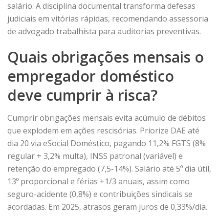
salário. A disciplina documental transforma defesas
judiciais em vitórias rápidas, recomendando assessoria
de advogado trabalhista para auditorias preventivas.
Quais obrigações mensais o
empregador doméstico
deve cumprir à risca?
Cumprir obrigações mensais evita acúmulo de débitos
que explodem em ações rescisórias. Priorize DAE até
dia 20 via eSocial Doméstico, pagando 11,2% FGTS (8%
regular + 3,2% multa), INSS patronal (variável) e
retenção do empregado (7,5-14%). Salário até 5º dia útil,
13º proporcional e férias +1/3 anuais, assim como
seguro-acidente (0,8%) e contribuições sindicais se
acordadas. Em 2025, atrasos geram juros de 0,33%/dia.