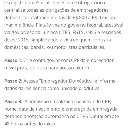
O registro no eSocial Doméstico é obrigatório e
centraliza todas as obrigações de empregadores
domésticos, evitando multas de R$ 800 a R$ 4 mil por
inadimplência. Plataforma do governo federal, acessível
via
gov.br/esocial
, unifica CTPS, FGTS, INSS e rescisões
desde 2015, simplificando a vida de quem contrata
domésticas, babás, ou motoristas particulares.
Passo 1:
Crie conta gov.br com CPF do empregador
(nível prata ou ouro para acesso pleno).
Passo 2:
Acesse “Empregador Doméstico” e informe
dados da residência como unidade produtiva.
Passo 3:
A admissão é realizada cadastrando CPF,
nome, data de nascimento e endereço da empregada,
gerando anotação automática na CTPS Digital em até
48 horas antes do início.