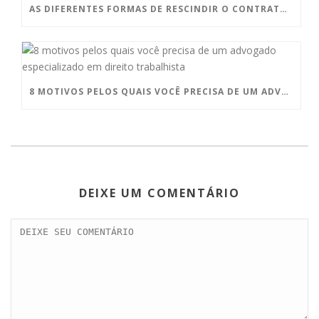
AS DIFERENTES FORMAS DE RESCINDIR O CONTRATO DE TRABALHO DOMÉSTICO
8 MOTIVOS PELOS QUAIS VOCÊ PRECISA DE UM ADVOGADO ESPECIALIZADO EM DIREITO TRABALHISTA
DEIXE UM COMENTÁRIO