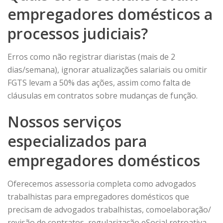
empregadores domésticos a
processos judiciais?
Erros como não registrar diaristas (mais de 2
dias/semana), ignorar atualizações salariais ou omitir
FGTS levam a 50% das ações, assim como falta de
cláusulas em contratos sobre mudanças de função.
Nossos serviços
especializados para
empregadores domésticos
Oferecemos assessoria completa como advogados
trabalhistas para empregadores domésticos que
precisam de advogados trabalhistas, comoelaboração/
revisão de contratos, regularização eSocial retroativa,