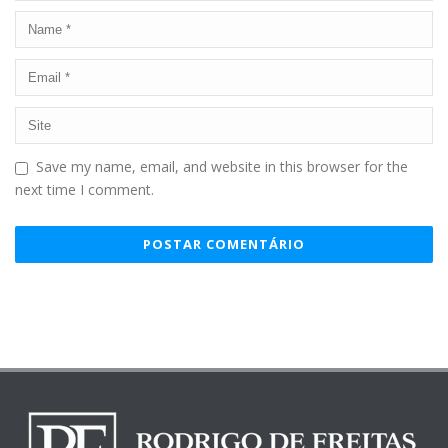
Save my name, email, and website in this browser for the
next time I comment.