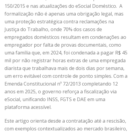
150/2015 e nas atualizações do eSocial Doméstico. A
formalização não é apenas uma obrigação legal, mas
uma proteção estratégica contra reclamações na
Justiça do Trabalho, onde 70% dos casos de
empregados domésticos resultam em condenações ao
empregador por falta de provas documentais, como
uma família que, em 2024, foi condenada a pagar R$ 45
mil por não registrar horas extras de uma empregada
diarista que trabalhava mais de dois dias por semana,
um erro evitável com controle de ponto simples. Com a
Emenda Constitucional nº 72/2013 completando 12
anos em 2025, o governo reforça a fiscalização via
eSocial, unificando INSS, FGTS e DAE em uma
plataforma acessível.
Este artigo orienta desde a contratação até a rescisão,
com exemplos contextualizados ao mercado brasileiro,