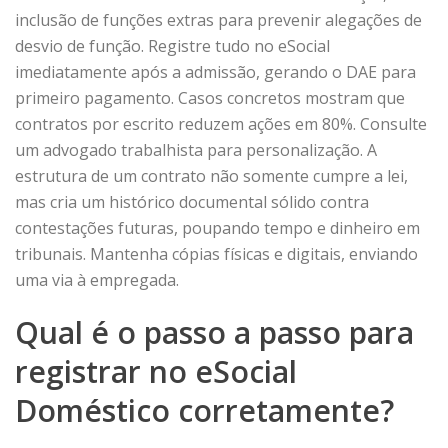
inclusão de funções extras para prevenir alegações de
desvio de função. Registre tudo no eSocial
imediatamente após a admissão, gerando o DAE para
primeiro pagamento. Casos concretos mostram que
contratos por escrito reduzem ações em 80%. Consulte
um
advogado trabalhista
para personalização. A
estrutura de um contrato não somente cumpre a lei,
mas cria um histórico documental sólido contra
contestações futuras, poupando tempo e dinheiro em
tribunais. Mantenha cópias físicas e digitais, enviando
uma via à empregada.
Qual é o passo a passo para
registrar no eSocial
Doméstico corretamente?