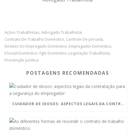
Ações Trabalhistas
Advogado Trabalhista
,
,
Contrato De Trabalho Doméstico
Controle De Jornada
,
,
Direitos Do Empregado Doméstico
Empregador Doméstico
,
,
ESocial Doméstico
Fgts Doméstico
Legislação Trabalhista
,
,
,
Prevenção Jurídica
POSTAGENS RECOMENDADAS
CUIDADOR DE IDOSOS: ASPECTOS LEGAIS DA CONTRATAÇÃO PARA A SEGURANÇA DO EMPREGADOR