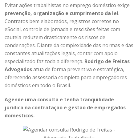
Evitar ações trabalhistas no emprego doméstico exige
prevenção, organização e cumprimento da lei
.
Contratos bem elaborados, registros corretos no
eSocial, controle de jornada e rescisões feitas com
cautela reduzem drasticamente os riscos de
condenações. Diante da complexidade das normas e das
constantes atualizações legais, contar com apoio
especializado faz toda a diferença.
Rodrigo de Freitas
Advogados
atua de forma preventiva e estratégica,
oferecendo assessoria completa para empregadores
domésticos em todo o Brasil.
Agende uma consulta e tenha tranquilidade
jurídica na contratação e gestão de empregados
domésticos.