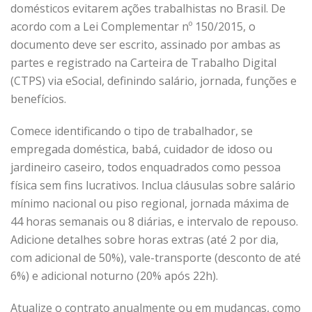
domésticos evitarem ações trabalhistas no Brasil. De
acordo com a
Lei Complementar nº 150/2015
, o
documento deve ser escrito, assinado por ambas as
partes e registrado na Carteira de Trabalho Digital
(CTPS) via eSocial, definindo salário, jornada, funções e
benefícios.
Comece identificando o tipo de trabalhador, se
empregada doméstica, babá, cuidador de idoso ou
jardineiro caseiro, todos enquadrados como pessoa
física sem fins lucrativos. Inclua cláusulas sobre salário
mínimo nacional ou piso regional, jornada máxima de
44 horas semanais ou 8 diárias, e intervalo de repouso.
Adicione detalhes sobre horas extras (até 2 por dia,
com adicional de 50%), vale-transporte (desconto de até
6%) e adicional noturno (20% após 22h).
Atualize o contrato anualmente ou em mudanças, como