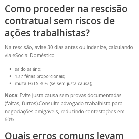
Como proceder na rescisão
contratual sem riscos de
ações trabalhistas?
Na rescisão, avise 30 dias antes ou indenize, calculando
via eSocial Doméstico:
saldo salário;
13º/ férias proporcionais;
multa FGTS 40% (se sem justa causa);
Nota
: Evite justa causa sem provas documentadas
(faltas, furtos).Consulte advogado trabalhista para
negociações amigáveis, reduzindo contestações em
60%.
Quais erros comuns levam