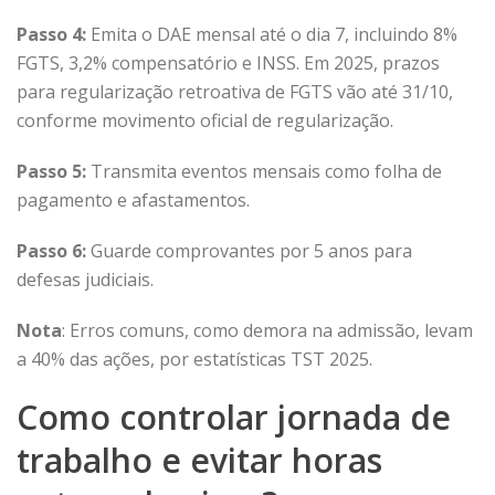
Passo 4:
Emita o DAE mensal até o dia 7, incluindo 8%
FGTS, 3,2% compensatório e INSS. Em 2025, prazos
para regularização retroativa de FGTS vão até 31/10,
conforme
movimento oficial de regularização
.
Passo 5:
Transmita eventos mensais como folha de
pagamento e afastamentos.
Passo 6:
Guarde comprovantes por 5 anos para
defesas judiciais.
Nota
: Erros comuns, como demora na admissão, levam
a 40% das ações, por estatísticas TST 2025.
Como controlar jornada de
trabalho e evitar horas