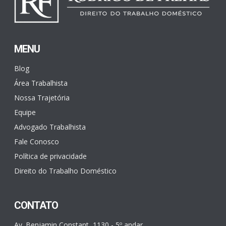
MENU
Blog
Área Trabalhista
Nossa Trajetória
Equipe
Advogado Trabalhista
Fale Conosco
Política de privacidade
Direito do Trabalho Doméstico
CONTATO
Av. Benjamin Constant, 1130 - 5º andar