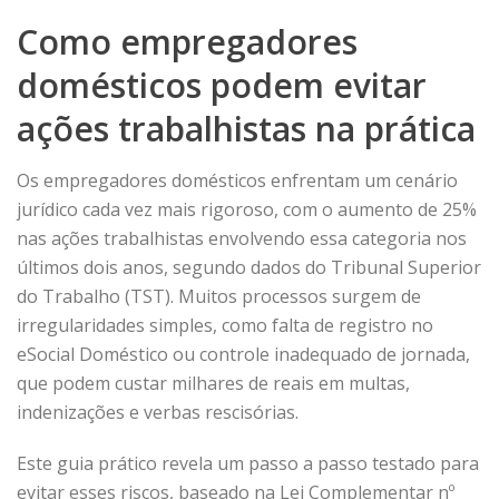
Como empregadores
domésticos podem evitar
ações trabalhistas na prática
Os empregadores domésticos enfrentam um cenário
jurídico cada vez mais rigoroso, com o aumento de 25%
nas ações trabalhistas envolvendo essa categoria nos
últimos dois anos, segundo dados do Tribunal Superior
do Trabalho (TST). Muitos processos surgem de
irregularidades simples, como falta de registro no
eSocial Doméstico ou controle inadequado de jornada,
que podem custar milhares de reais em multas,
indenizações e verbas rescisórias.
Este guia prático revela um passo a passo testado para
evitar esses riscos, baseado na Lei Complementar nº