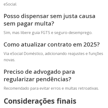
eSocial.
Posso dispensar sem justa causa
sem pagar multa?
Sim, mas libere guia FGTS e seguro-desemprego.
Como atualizar contrato em 2025?
Via eSocial Doméstico, adicionando reajustes e funções
novas.
Preciso de advogado para
regularizar pendências?
Recomendado para evitar erros e multas retroativas.
Considerações finais