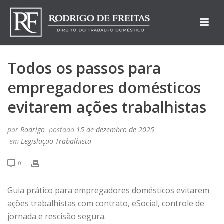
Todos os passos para
empregadores domésticos
evitarem ações trabalhistas
por
Rodrigo
postado
15 de dezembro de 2025
em
Legislação Trabalhista
0
Guia prático para empregadores domésticos evitarem
ações trabalhistas com contrato, eSocial, controle de
jornada e rescisão segura.