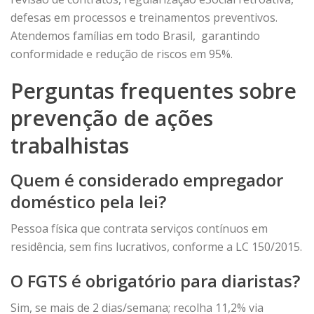
defesas em processos e treinamentos preventivos.
Atendemos famílias em todo Brasil, garantindo
conformidade e redução de riscos em 95%.
Perguntas frequentes sobre
prevenção de ações
trabalhistas
Quem é considerado empregador
doméstico pela lei?
Pessoa física que contrata serviços contínuos em
residência, sem fins lucrativos, conforme a LC 150/2015.
O FGTS é obrigatório para diaristas?
Sim, se mais de 2 dias/semana; recolha 11,2% via