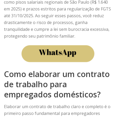
como pisos salariais regionais de São Paulo (R$ 1.640
em 2025) e prazos estritos para regularização de FGTS
até 31/10/2025. Ao seguir esses passos, você reduz
drasticamente o risco de processos, ganha
tranquilidade e cumpre a lei sem burocracia excessiva,
protegendo seu patrimônio familiar.
Como elaborar um contrato
de trabalho para
empregados domésticos?
Elaborar um contrato de trabalho claro e completo é o
primeiro passo fundamental para empregadores