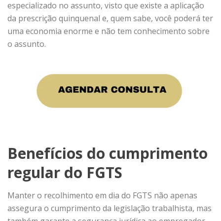
especializado no assunto, visto que existe a aplicação
da prescrição quinquenal e, quem sabe, você poderá ter
uma economia enorme e não tem conhecimento sobre
o assunto.
Benefícios do cumprimento
regular do FGTS
Manter o recolhimento em dia do FGTS não apenas
assegura o cumprimento da legislação trabalhista, mas
também garante a segurança jurídica ao empregador,