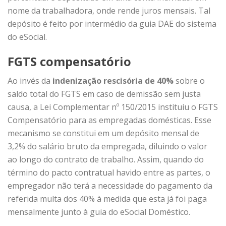
nome da trabalhadora, onde rende juros mensais. Tal
depósito é feito por intermédio da guia DAE do sistema
do eSocial.
FGTS compensatório
Ao invés da
indenização rescisória de 40%
sobre o
saldo total do FGTS em caso de demissão sem justa
causa, a Lei Complementar nº 150/2015 instituiu o FGTS
Compensatório para as empregadas domésticas. Esse
mecanismo se constitui em um depósito mensal de
3,2% do salário bruto da empregada, diluindo o valor
ao longo do contrato de trabalho. Assim, quando do
término do pacto contratual havido entre as partes, o
empregador não terá a necessidade do pagamento da
referida multa dos 40% à medida que esta já foi paga
mensalmente junto à guia do eSocial Doméstico.