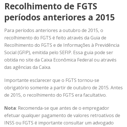
Recolhimento de FGTS
períodos anteriores a 2015
Para períodos anteriores a outubro de 2015, o
recolhimento do FGTS é feito através da Guia de
Recolhimento do FGTS e de Informações à Previdência
Social (GFIP), emitida pelo SEFIP. Essa guia pode ser
obtida no site da Caixa Econômica Federal ou através
das agências da Caixa.
Importante esclarecer que o FGTS tornou-se
obrigatório somente a partir de outubro de 2015. Antes
de 2015, o recolhimento do FGTS era facultativo.
Nota
: Recomenda-se que antes de o empregador
efetuar qualquer pagamento de valores retroativos de
INSS ou FGTS é importante consultar um advogado