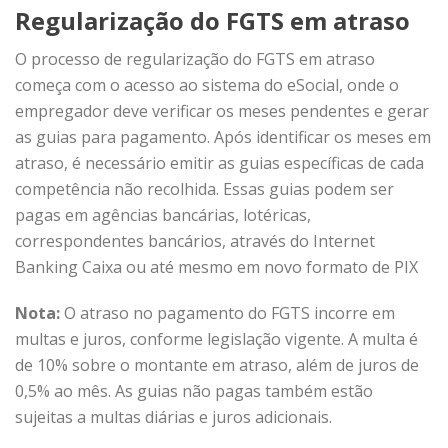
Regularização do FGTS em atraso
O processo de regularização do FGTS em atraso
começa com o acesso ao sistema do eSocial, onde o
empregador deve verificar os meses pendentes e gerar
as guias para pagamento. Após identificar os meses em
atraso, é necessário emitir as guias específicas de cada
competência não recolhida. Essas guias podem ser
pagas em agências bancárias, lotéricas,
correspondentes bancários, através do Internet
Banking Caixa ou até mesmo em novo formato de PIX
Nota:
O atraso no pagamento do FGTS incorre em
multas e juros, conforme legislação vigente. A multa é
de 10% sobre o montante em atraso, além de juros de
0,5% ao mês. As guias não pagas também estão
sujeitas a multas diárias e juros adicionais.