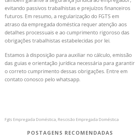
evitando passivos trabalhistas e prejuízos financeiros
futuros. Em resumo, a regularização do FGTS em
atraso da empregada doméstica requer atenção aos
detalhes processuais e ao cumprimento rigoroso das
obrigações trabalhistas estabelecidas por lei.
Estamos à disposição para auxiliar no cálculo, emissão
das guias e orientação jurídica necessária para garantir
o correto cumprimento dessas obrigações. Entre em
contato conosco pelo whatsapp.
Fgts Empregada Doméstica
Rescisão Empregada Doméstica
,
POSTAGENS RECOMENDADAS