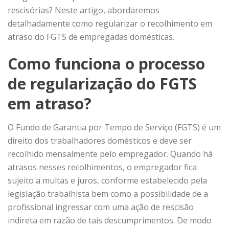
rescisórias? Neste artigo, abordaremos
detalhadamente como regularizar o recolhimento em
atraso do FGTS de empregadas domésticas.
Como funciona o processo
de regularização do FGTS
em atraso?
O
Fundo de Garantia por Tempo de Serviço (FGTS) é um
direito dos trabalhadores domésticos
e deve ser
recolhido mensalmente pelo empregador. Quando há
atrasos nesses recolhimentos, o empregador fica
sujeito a multas e juros, conforme estabelecido pela
legislação trabalhista bem como a possibilidade de a
profissional ingressar com uma ação de rescisão
indireta em razão de tais descumprimentos. De modo