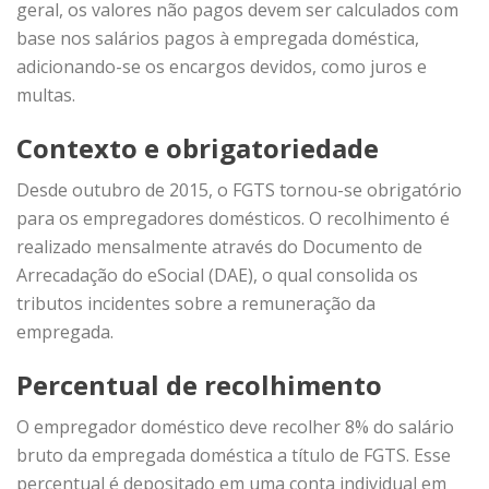
geral, os valores não pagos devem ser calculados com
base nos salários pagos à empregada doméstica,
adicionando-se os encargos devidos, como juros e
multas.
Contexto e obrigatoriedade
Desde outubro de 2015, o FGTS tornou-se obrigatório
para os empregadores domésticos. O recolhimento é
realizado mensalmente através do Documento de
Arrecadação do eSocial (DAE), o qual consolida os
tributos incidentes sobre a remuneração da
empregada.
Percentual de recolhimento
O empregador doméstico deve recolher 8% do salário
bruto da empregada doméstica a título de FGTS. Esse
percentual é depositado em uma conta individual em