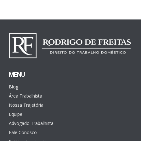
MENU
Blog
Área Trabalhista
Nossa Trajetória
Equipe
Advogado Trabalhista
Fale Conosco