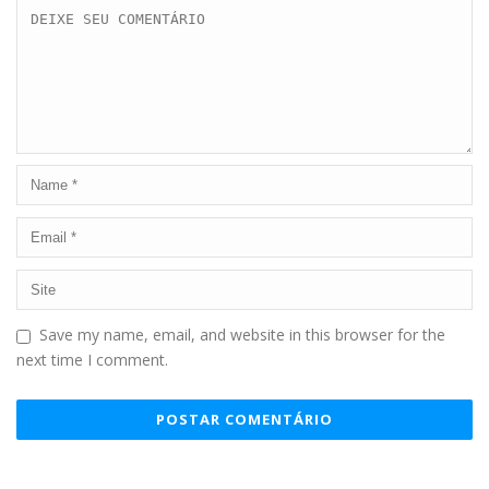
Save my name, email, and website in this browser for the
next time I comment.