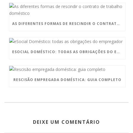
AS DIFERENTES FORMAS DE RESCINDIR O CONTRATO DE TRABALHO DOMÉSTICO
ESOCIAL DOMÉSTICO: TODAS AS OBRIGAÇÕES DO EMPREGADOR
RESCISÃO EMPREGADA DOMÉSTICA: GUIA COMPLETO
DEIXE UM COMENTÁRIO