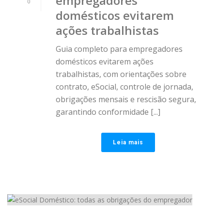
empregadores
0
domésticos evitarem
ações trabalhistas
Guia completo para empregadores
domésticos evitarem ações
trabalhistas, com orientações sobre
contrato, eSocial, controle de jornada,
obrigações mensais e rescisão segura,
garantindo conformidade [...]
Leia mais