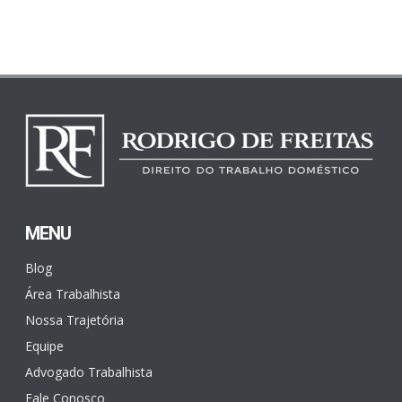
MENU
Blog
Área Trabalhista
Nossa Trajetória
Equipe
Advogado Trabalhista
Fale Conosco