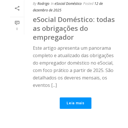
By
Rodrigo
In
eSocial Doméstico
Posted
12 de
dezembro de 2025
eSocial Doméstico: todas
as obrigações do
0
empregador
Este artigo apresenta um panorama
completo e atualizado das obrigações
do empregador doméstico no eSocial,
com foco prático a partir de 2025. São
detalhados os deveres mensais, os
eventos [...]
Leia mais