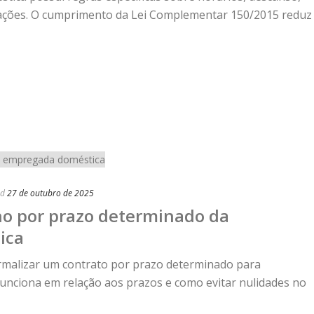
ações. O cumprimento da Lei Complementar 150/2015 reduz
ed
27 de outubro de 2025
ho por prazo determinado da
ica
rmalizar um contrato por prazo determinado para
nciona em relação aos prazos e como evitar nulidades no